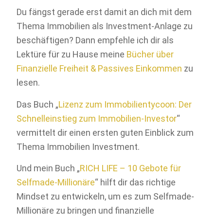
Du fängst gerade erst damit an dich mit dem
Thema Immobilien als Investment-Anlage zu
beschäftigen? Dann empfehle ich dir als
Lektüre für zu Hause meine
Bücher über
Finanzielle Freiheit & Passives Einkommen
zu
lesen.
Das Buch „
Lizenz zum Immobilientycoon: Der
Schnelleinstieg zum Immobilien-Investor
“
vermittelt dir einen ersten guten Einblick zum
Thema Immobilien Investment.
Und mein Buch „
RICH LIFE – 10 Gebote für
Selfmade-Millionäre
“ hilft dir das richtige
Mindset zu entwickeln, um es zum Selfmade-
Millionäre zu bringen und finanzielle