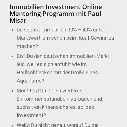
Immobilien Investment Online
Mentoring Programm mit Paul
Misar
Du suchst Immobilien 30% – 40% unter
Marktwert, um schon beim Kauf Gewinn zu
machen?
Bist Du den deutschen Immobilien-Markt
leid, weil es sich anfühlt wie im
Haifischbecken mit der Größe eines
Aquariums?
Möchtest Du Dir ein weiteres
Einkommensstandbein aufbauen und
suchst ein krisensicheres, solides
Investment?
Weißt Du nicht genau, worauf Du bei