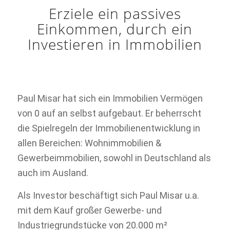
Erziele ein passives
Einkommen, durch ein
Investieren in Immobilien
Paul Misar hat sich ein Immobilien Vermögen
von 0 auf an selbst aufgebaut. Er beherrscht
die Spielregeln der Immobilienentwicklung in
allen Bereichen: Wohnimmobilien &
Gewerbeimmobilien, sowohl in Deutschland als
auch im Ausland.
Als Investor beschäftigt sich Paul Misar u.a.
mit dem Kauf großer Gewerbe- und
Industriegrundstücke von 20.000 m²