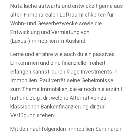
Nutzfläche aufwärts und entwickelt gerne aus
alten Firmenarealen Lofträumlichkeiten für
Wohn- und Gewerbezwecke sowie die
Entwicklung und Vermietung von
(Luxus-)Immobilien im Ausland.
Lerne und erfahre wie auch du ein passives
Einkommen und eine finanzielle Freiheit
erlangen kannst, durch kluge Investments in
Immobilien. Paul verrät seine Geheimnisse
zum Thema Immobilien, die er noch nie erzählt
hat und zeigt dir, welche Alternativen zur
klassischen Bankenfinanzierung dir zur
Verfügung stehen.
Mit den nachfolgenden Immobilien Seminaren