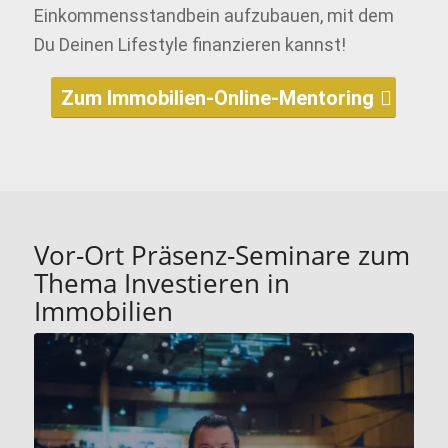
Einkommensstandbein aufzubauen, mit dem
Du Deinen Lifestyle finanzieren kannst!
Zum Immobilien-Online-Mentoring
Vor-Ort Präsenz-Seminare zum
Thema Investieren in
Immobilien
Der Schnelleinstieg