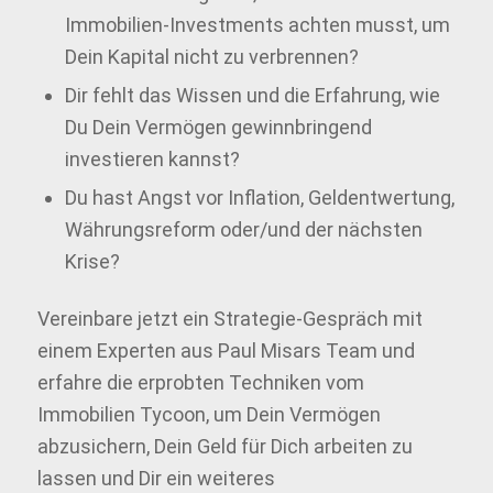
Immobilien-Investments achten musst, um
Dein Kapital nicht zu verbrennen?
Dir fehlt das Wissen und die Erfahrung, wie
Du Dein Vermögen gewinnbringend
investieren kannst?
Du hast Angst vor Inflation, Geldentwertung,
Währungsreform oder/und der nächsten
Krise?
Vereinbare jetzt ein Strategie-Gespräch mit
einem Experten aus Paul Misars Team und
erfahre die erprobten Techniken vom
Immobilien Tycoon, um Dein Vermögen
abzusichern, Dein Geld für Dich arbeiten zu
lassen und Dir ein weiteres