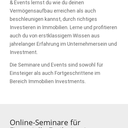
& Events lernst du wie du deinen
Vermögensaufbau erreichen als auch
beschleunigen kannst, durch richtiges
Investieren in Immobilien. Lerne und profitieren
auch du von erstklassigem Wissen aus
jahrelanger Erfahrung im Unternehmersein und
Investment.
Die Seminare und Events sind sowohl für
Einsteiger als auch Fortgeschrittene im
Bereich Immobilien Investments.
Online-Seminare für