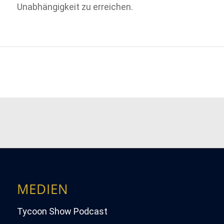
Unabhängigkeit zu erreichen.
MEDIEN
Tycoon Show Podcast