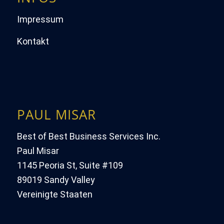
Impressum
Kontakt
PAUL MISAR
Best of Best Business Services Inc.
Paul Misar
1145 Peoria St, Suite #109
89019 Sandy Valley
Vereinigte Staaten